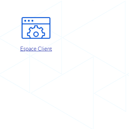
Espace Client