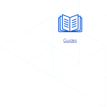
Guides