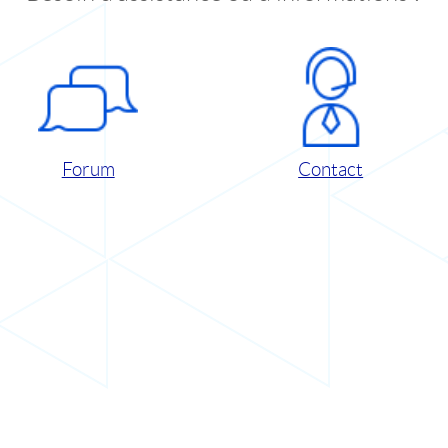
Forum
Contact