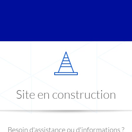
Site en construction
Besoin d'assistance ou d'informations ?